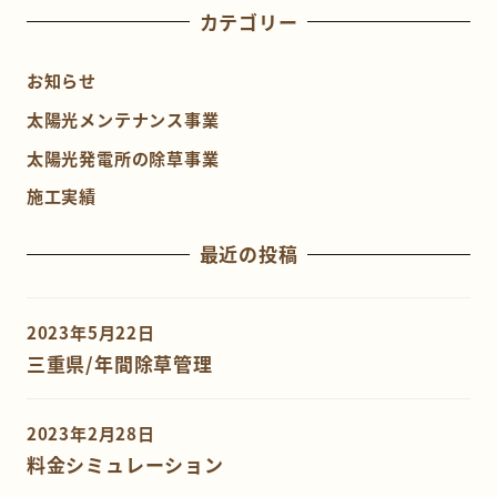
カテゴリー
お知らせ
太陽光メンテナンス事業
太陽光発電所の除草事業
施工実績
最近の投稿
2023年5月22日
三重県/年間除草管理
2023年2月28日
料金シミュレーション