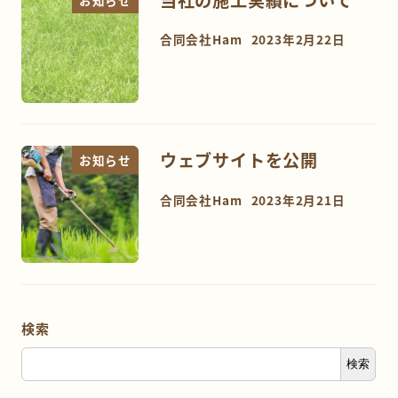
合同会社Ham
2023年2月22日
ウェブサイトを公開
お知らせ
合同会社Ham
2023年2月21日
検索
検索