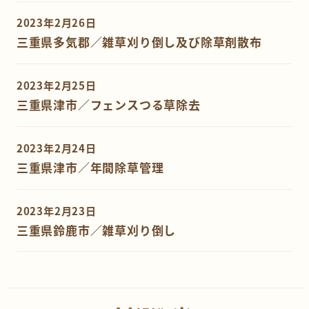
2023年2月26日
三重県多気郡／雑草刈り倒し及び除草剤散布
2023年2月25日
三重県津市／フェンスつる草除去
2023年2月24日
三重県津市／年間除草管理
2023年2月23日
三重県鈴鹿市／雑草刈り倒し