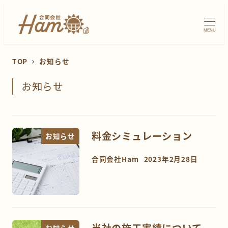
MENU
TOP
お知らせ
お知らせ
料金シミュレーション
お知らせ
合同会社Ham
2023年2月28日
当社の施工実績について
お知らせ